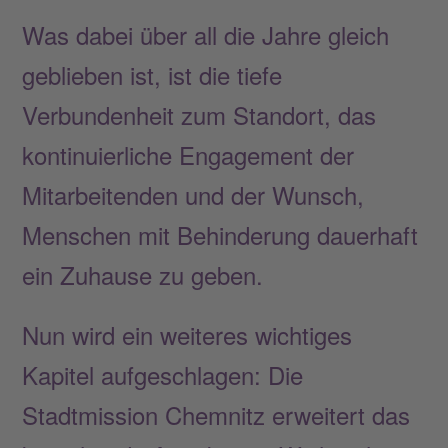
Was dabei über all die Jahre gleich
geblieben ist, ist die tiefe
Verbundenheit zum Standort, das
kontinuierliche Engagement der
Mitarbeitenden und der Wunsch,
Menschen mit Behinderung dauerhaft
ein Zuhause zu geben.
Nun wird ein weiteres wichtiges
Kapitel aufgeschlagen: Die
Stadtmission Chemnitz erweitert das