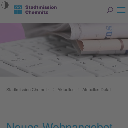
Stadtmission Chemnitz
Aktuelles
Aktuelles Detail
Neues Wohnangebot