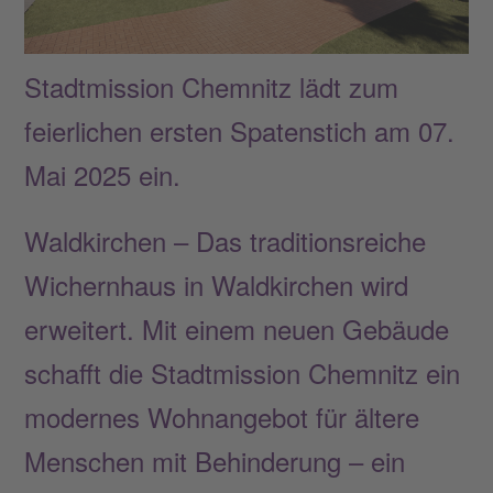
Stadtmission Chemnitz lädt zum
feierlichen ersten Spatenstich am 07.
Mai 2025 ein.
Waldkirchen – Das traditionsreiche
Wichernhaus in Waldkirchen wird
erweitert. Mit einem neuen Gebäude
schafft die Stadtmission Chemnitz ein
modernes Wohnangebot für ältere
Menschen mit Behinderung – ein