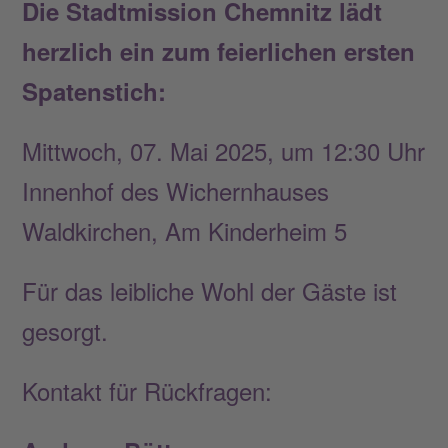
Die Stadtmission Chemnitz lädt
herzlich ein zum feierlichen ersten
Spatenstich:
Mittwoch, 07. Mai 2025, um 12:30 Uhr
Innenhof des Wichernhauses
Waldkirchen, Am Kinderheim 5
Für das leibliche Wohl der Gäste ist
gesorgt.
Kontakt für Rückfragen: