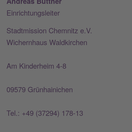
Andreas Büttner
Einrichtungsleiter
Stadtmission Chemnitz e.V.
Wichernhaus Waldkirchen
Am Kinderheim 4-8
09579 Grünhainichen
Tel.: +49 (37294) 178-13