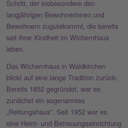
Schritt, der insbesondere den
langjährigen Bewohnerinnen und
Bewohnern zugutekommt, die bereits
seit ihrer Kindheit im Wichernhaus
leben.
Das Wichernhaus in Waldkirchen
blickt auf eine lange Tradition zurück:
Bereits 1852 gegründet, war es
zunächst ein sogenanntes
„Rettungshaus“. Seit 1952 war es
eine Heim- und Betreuungseinrichtung