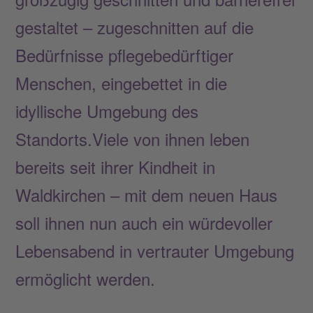
gestaltet – zugeschnitten auf die
Bedürfnisse pflegebedürftiger
Menschen, eingebettet in die
idyllische Umgebung des
Standorts.Viele von ihnen leben
bereits seit ihrer Kindheit in
Waldkirchen – mit dem neuen Haus
soll ihnen nun auch ein würdevoller
Lebensabend in vertrauter Umgebung
ermöglicht werden.