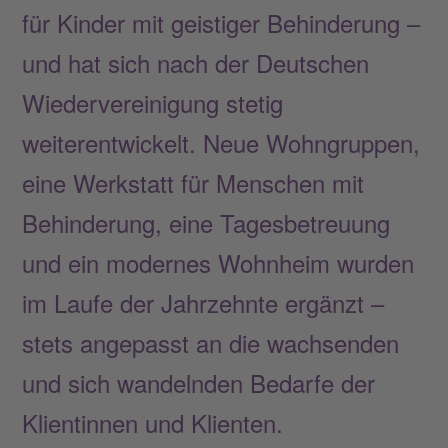
für Kinder mit geistiger Behinderung –
und hat sich nach der Deutschen
Wiedervereinigung stetig
weiterentwickelt. Neue Wohngruppen,
eine Werkstatt für Menschen mit
Behinderung, eine Tagesbetreuung
und ein modernes Wohnheim wurden
im Laufe der Jahrzehnte ergänzt –
stets angepasst an die wachsenden
und sich wandelnden Bedarfe der
Klientinnen und Klienten.