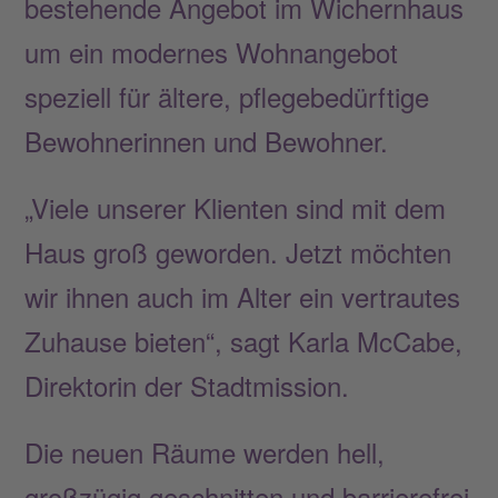
bestehende Angebot im Wichernhaus
um ein modernes Wohnangebot
speziell für ältere, pflegebedürftige
Bewohnerinnen und Bewohner.
„Viele unserer Klienten sind mit dem
Haus groß geworden. Jetzt möchten
wir ihnen auch im Alter ein vertrautes
Zuhause bieten“, sagt Karla McCabe,
Direktorin der Stadtmission.
Die neuen Räume werden hell,
großzügig geschnitten und barrierefrei