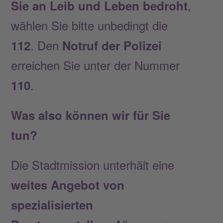
,
Sie an Leib und Leben bedroht
wählen Sie bitte unbedingt die
. Den
112
Notruf der Polizei
erreichen Sie unter der Nummer
.
110
Was also können wir für Sie
tun?
Die Stadtmission unterhält eine
weites Angebot von
spezialisierten