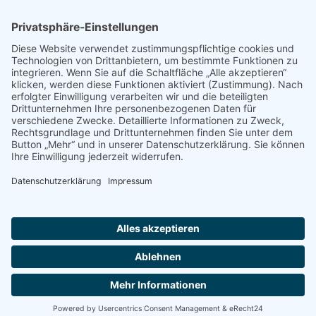
Impressum
Datenschutz
Barrierefreiheit
Downloads
Cookies
KITA