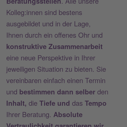
. Alle unsere
Beratungsstellen
Kolleg:innen sind bestens
ausgebildet und in der Lage,
Ihnen durch ein offenes Ohr und
konstruktive Zusammenarbeit
eine neue Perspektive in Ihrer
jeweiligen Situation zu bieten. Sie
vereinbaren einfach einen Termin
und
den
bestimmen dann selber
die
das
Inhalt,
Tiefe und
Tempo
Ihrer Beratung.
Absolute
Vertraulichkeit garantieren wir