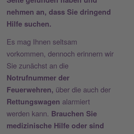
nehmen an, dass Sie dringend
Hilfe suchen.
Es mag Ihnen seltsam
vorkommen, dennoch erinnern wir
Sie zunächst an die
Notrufnummer der
über die auch der
Feuerwehren,
alarmiert
Rettungswagen
werden kann.
Brauchen Sie
medizinische Hilfe oder sind