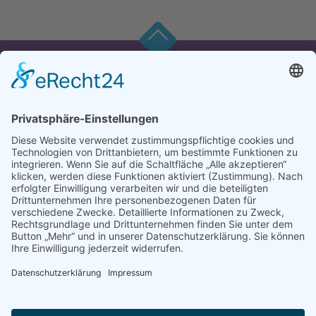
Impressum
Datenschutz
Barrierefreiheit
Downloads
Cookies