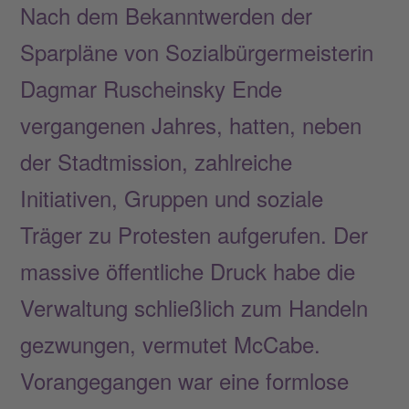
Nach dem Bekanntwerden der
Sparpläne von Sozialbürgermeisterin
Dagmar Ruscheinsky Ende
vergangenen Jahres, hatten, neben
der Stadtmission, zahlreiche
Initiativen, Gruppen und soziale
Träger zu Protesten aufgerufen. Der
massive öffentliche Druck habe die
Verwaltung schließlich zum Handeln
gezwungen, vermutet McCabe.
Vorangegangen war eine formlose