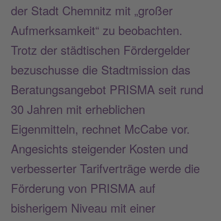
der Stadt Chemnitz mit „großer
Aufmerksamkeit“ zu beobachten.
Trotz der städtischen Fördergelder
bezuschusse die Stadtmission das
Beratungsangebot PRISMA seit rund
30 Jahren mit erheblichen
Eigenmitteln, rechnet McCabe vor.
Angesichts steigender Kosten und
verbesserter Tarifverträge werde die
Förderung von PRISMA auf
bisherigem Niveau mit einer