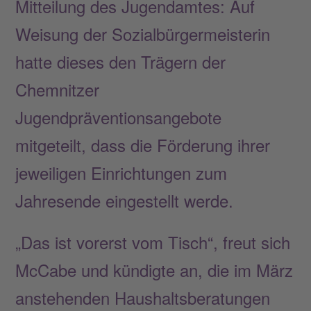
Mitteilung des Jugendamtes: Auf
Weisung der Sozialbürgermeisterin
hatte dieses den Trägern der
Chemnitzer
Jugendpräventionsangebote
mitgeteilt, dass die Förderung ihrer
jeweiligen Einrichtungen zum
Jahresende eingestellt werde.
„Das ist vorerst vom Tisch“, freut sich
McCabe und kündigte an, die im März
anstehenden Haushaltsberatungen