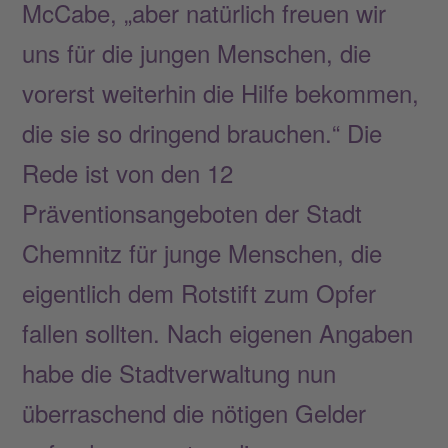
McCabe, „aber natürlich freuen wir
uns für die jungen Menschen, die
vorerst weiterhin die Hilfe bekommen,
die sie so dringend brauchen.“ Die
Rede ist von den 12
Präventionsangeboten der Stadt
Chemnitz für junge Menschen, die
eigentlich dem Rotstift zum Opfer
fallen sollten. Nach eigenen Angaben
habe die Stadtverwaltung nun
überraschend die nötigen Gelder