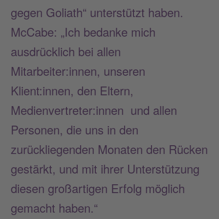
gegen Goliath“ unterstützt haben.
McCabe: „Ich bedanke mich
ausdrücklich bei allen
Mitarbeiter:innen, unseren
Klient:innen, den Eltern,
Medienvertreter:innen und allen
Personen, die uns in den
zurückliegenden Monaten den Rücken
gestärkt, und mit ihrer Unterstützung
diesen großartigen Erfolg möglich
gemacht haben.“