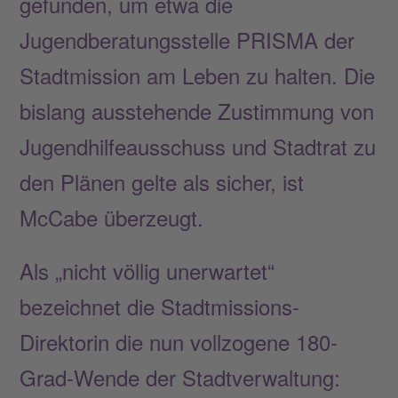
gefunden, um etwa die
Jugendberatungsstelle PRISMA der
Stadtmission am Leben zu halten. Die
bislang ausstehende Zustimmung von
Jugendhilfeausschuss und Stadtrat zu
den Plänen gelte als sicher, ist
McCabe überzeugt.
Als „nicht völlig unerwartet“
bezeichnet die Stadtmissions-
Direktorin die nun vollzogene 180-
Grad-Wende der Stadtverwaltung: