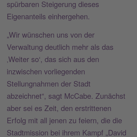
spürbaren Steigerung dieses
Eigenanteils einhergehen.
„Wir wünschen uns von der
Verwaltung deutlich mehr als das
‚Weiter so‘, das sich aus den
inzwischen vorliegenden
Stellungnahmen der Stadt
abzeichnet“, sagt McCabe. Zunächst
aber sei es Zeit, den erstrittenen
Erfolg mit all jenen zu feiern, die die
Stadtmission bei ihrem Kampf „David