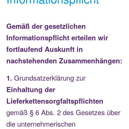
Gemäß der gesetzlichen
Informationspflicht erteilen wir
fortlaufend Auskunft in
nachstehenden Zusammenhängen:
Grundsatzerklärung zur
1.
Einhaltung der
Lieferkettensorgfaltspflichten
gemäß § 6 Abs. 2 des Gesetzes über
die unternehmerischen