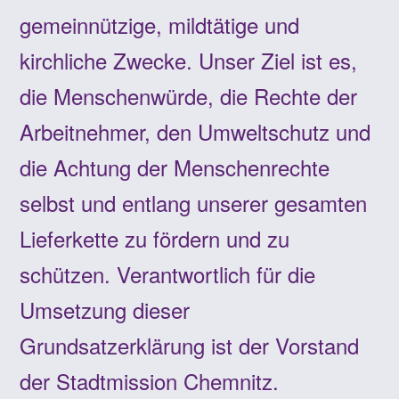
gemeinnützige, mildtätige und
kirchliche Zwecke. Unser Ziel ist es,
die Menschenwürde, die Rechte der
Arbeitnehmer, den Umweltschutz und
die Achtung der Menschenrechte
selbst und entlang unserer gesamten
Lieferkette zu fördern und zu
schützen. Verantwortlich für die
Umsetzung dieser
Grundsatzerklärung ist der Vorstand
der Stadtmission Chemnitz.