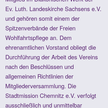
Ev. Luth. Landeskirche Sachsens e.V.
und gehören somit einem der
Spitzenverbände der Freien
Wohlfahrtspflege an. Dem
ehrenamtlichen Vorstand obliegt die
Durchführung der Arbeit des Vereins
nach den Beschlüssen und
allgemeinen Richtlinien der
Mitgliederversammlung. Die
Stadtmission Chemnitz e.V. verfolgt
ausschließlich und unmittelbar