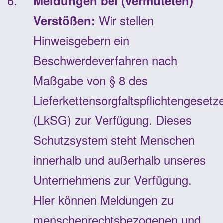
Meldungen bei (vermuteten)
Wir stellen
Verstößen:
Hinweisgebern ein
Beschwerdeverfahren nach
Maßgabe von § 8 des
Lieferkettensorgfaltspflichtengesetz
(LkSG) zur Verfügung. Dieses
Schutzsystem steht Menschen
innerhalb und außerhalb unseres
Unternehmens zur Verfügung.
Hier können Meldungen zu
menschenrechtsbezogenen und