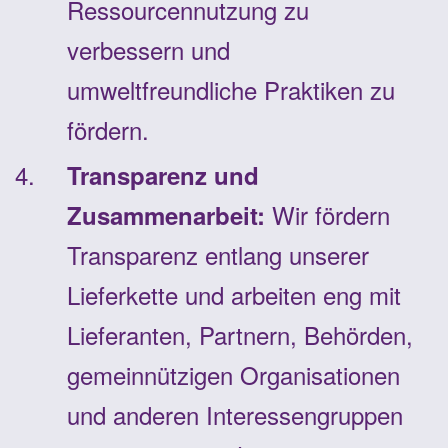
Ressourcennutzung zu
verbessern und
umweltfreundliche Praktiken zu
fördern.
Transparenz und
Wir fördern
Zusammenarbeit:
Transparenz entlang unserer
Lieferkette und arbeiten eng mit
Lieferanten, Partnern, Behörden,
gemeinnützigen Organisationen
und anderen Interessengruppen