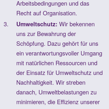
Arbeitsbedingungen und das
Recht auf Organisation.
Wir bekennen
Umweltschutz:
uns zur Bewahrung der
Schöpfung. Dazu gehört für uns
ein verantwortungsvoller Umgang
mit natürlichen Ressourcen und
der Einsatz für Umweltschutz und
Nachhaltigkeit. Wir streben
danach, Umweltbelastungen zu
minimieren, die Effizienz unserer