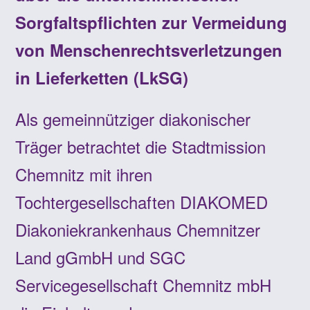
Sorgfaltspflichten zur Vermeidung
von Menschenrechtsverletzungen
in Lieferketten (LkSG)
Als gemeinnütziger diakonischer
Träger betrachtet die Stadtmission
Chemnitz mit ihren
Tochtergesellschaften DIAKOMED
Diakoniekrankenhaus Chemnitzer
Land gGmbH und SGC
Servicegesellschaft Chemnitz mbH