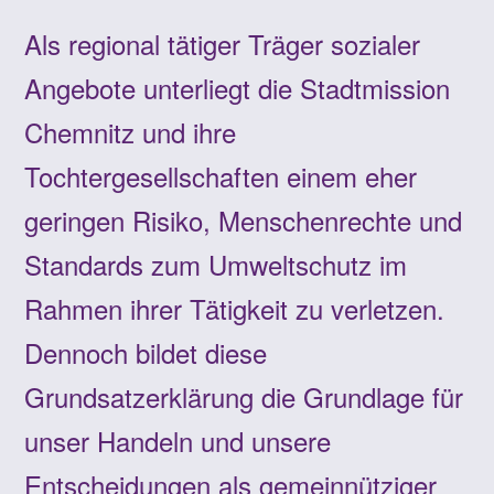
Als regional tätiger Träger sozialer
Angebote unterliegt die Stadtmission
Chemnitz und ihre
Tochtergesellschaften einem eher
geringen Risiko, Menschenrechte und
Standards zum Umweltschutz im
Rahmen ihrer Tätigkeit zu verletzen.
Dennoch bildet diese
Grundsatzerklärung die Grundlage für
unser Handeln und unsere
Entscheidungen als gemeinnütziger