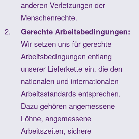
anderen Verletzungen der
Menschenrechte.
Gerechte Arbeitsbedingungen:
Wir setzen uns für gerechte
Arbeitsbedingungen entlang
unserer Lieferkette ein, die den
nationalen und internationalen
Arbeitsstandards entsprechen.
Dazu gehören angemessene
Löhne, angemessene
Arbeitszeiten, sichere