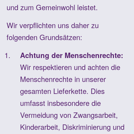
und zum Gemeinwohl leistet.
Wir verpflichten uns daher zu
folgenden Grundsätzen:
Achtung der Menschenrechte:
Wir respektieren und achten die
Menschenrechte in unserer
gesamten Lieferkette. Dies
umfasst insbesondere die
Vermeidung von Zwangsarbeit,
Kinderarbeit, Diskriminierung und