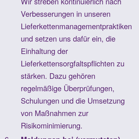
Wir streben kontinuierlich nach
Verbesserungen in unseren
Lieferkettenmanagementpraktiken
und setzen uns dafür ein, die
Einhaltung der
Lieferkettensorgfaltspflichten zu
stärken. Dazu gehören
regelmäßige Überprüfungen,
Schulungen und die Umsetzung
von Maßnahmen zur
Risikominimierung.