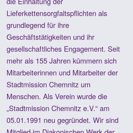
die Einhaltung der
Lieferkettensorgfaltspflichten als
grundlegend für ihre
Geschäftstätigkeiten und ihr
gesellschaftliches Engagement. Seit
mehr als 155 Jahren kümmern sich
Mitarbeiterinnen und Mitarbeiter der
Stadtmission Chemnitz um
Menschen. Als Verein wurde die
„Stadtmission Chemnitz e.V.“ am
05.01.1991 neu gegründet. Wir sind
Mitglied im Diakonischen Werk der