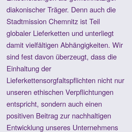
diakonischer Träger. Denn auch die
Stadtmission Chemnitz ist Teil
globaler Lieferketten und unterliegt
damit vielfältigen Abhängigkeiten. Wir
sind fest davon überzeugt, dass die
Einhaltung der
Lieferkettensorgfaltspflichten nicht nur
unseren ethischen Verpflichtungen
entspricht, sondern auch einen
positiven Beitrag zur nachhaltigen
Entwicklung unseres Unternehmens