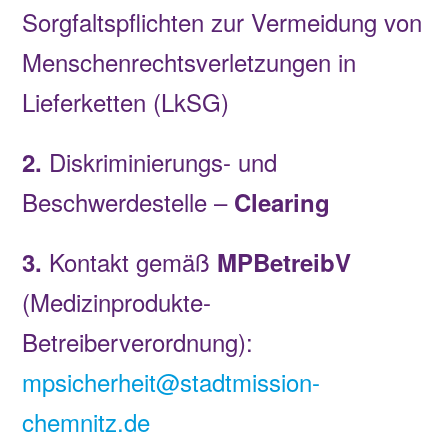
Sorgfaltspflichten zur Vermeidung von
Menschenrechtsverletzungen in
Lieferketten (LkSG)
Diskriminierungs- und
2.
Beschwerdestelle –
Clearing
Kontakt gemäß
3.
MPBetreibV
(Medizinprodukte-
Betreiberverordnung):
mpsicherheit@stadtmission-
chemnitz.de