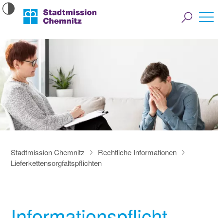
Stadtmission Chemnitz
Rechtliche Informationen
Lieferkettensorgfaltspflichten
Informationspflicht