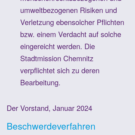
umweltbezogenen Risiken und
Verletzung ebensolcher Pflichten
bzw. einem Verdacht auf solche
eingereicht werden. Die
Stadtmission Chemnitz
verpflichtet sich zu deren
Bearbeitung.
Der Vorstand, Januar 2024
Beschwerdeverfahren