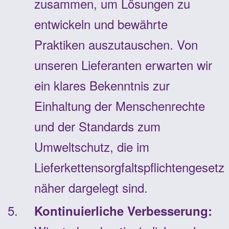
zusammen, um Lösungen zu
entwickeln und bewährte
Praktiken auszutauschen. Von
unseren Lieferanten erwarten wir
ein klares Bekenntnis zur
Einhaltung der Menschenrechte
und der Standards zum
Umweltschutz, die im
Lieferkettensorgfaltspflichtengesetz
näher dargelegt sind.
Kontinuierliche Verbesserung: