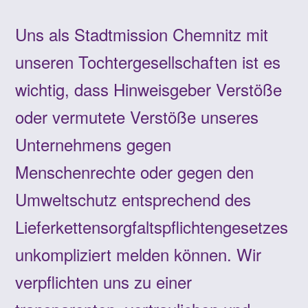
Uns als Stadtmission Chemnitz mit
unseren Tochtergesellschaften ist es
wichtig, dass Hinweisgeber Verstöße
oder vermutete Verstöße unseres
Unternehmens gegen
Menschenrechte oder gegen den
Umweltschutz entsprechend des
Lieferkettensorgfaltspflichtengesetzes
unkompliziert melden können. Wir
verpflichten uns zu einer